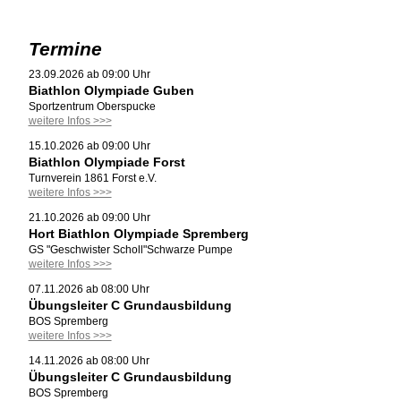
Termine
23.09.2026 ab 09:00 Uhr
Biathlon Olympiade Guben
Sportzentrum Oberspucke
weitere Infos >>>
15.10.2026 ab 09:00 Uhr
Biathlon Olympiade Forst
Turnverein 1861 Forst e.V.
weitere Infos >>>
21.10.2026 ab 09:00 Uhr
Hort Biathlon Olympiade Spremberg
GS "Geschwister Scholl"Schwarze Pumpe
weitere Infos >>>
07.11.2026 ab 08:00 Uhr
Übungsleiter C Grundausbildung
BOS Spremberg
weitere Infos >>>
14.11.2026 ab 08:00 Uhr
Übungsleiter C Grundausbildung
BOS Spremberg