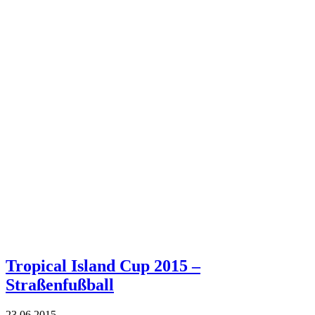
Tropical Island Cup 2015 –
Straßenfußball
23.06.2015