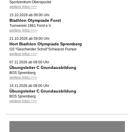
Sportzentrum Oberspucke
weitere Infos >>>
15.10.2026 ab 09:00 Uhr
Biathlon Olympiade Forst
Turnverein 1861 Forst e.V.
weitere Infos >>>
21.10.2026 ab 09:00 Uhr
Hort Biathlon Olympiade Spremberg
GS "Geschwister Scholl"Schwarze Pumpe
weitere Infos >>>
07.11.2026 ab 08:00 Uhr
Übungsleiter C Grundausbildung
BOS Spremberg
weitere Infos >>>
14.11.2026 ab 08:00 Uhr
Übungsleiter C Grundausbildung
BOS Spremberg
weitere Infos >>>