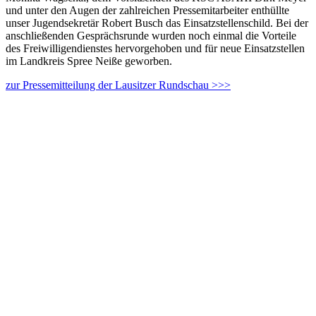
und unter den Augen der zahlreichen Pressemitarbeiter enthüllte
unser Jugendsekretär Robert Busch das Einsatzstellenschild. Bei der
anschließenden Gesprächsrunde wurden noch einmal die Vorteile
des Freiwilligendienstes hervorgehoben und für neue Einsatzstellen
im Landkreis Spree Neiße geworben.
zur Pressemitteilung der Lausitzer Rundschau >>>