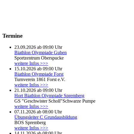
Termine
23.09.2026 ab 09:00 Uhr
Biathlon Olympiade Guben
Sportzentrum Oberspucke
weitere Infos >>>
15.10.2026 ab 09:00 Uhr
Biathlon Olympiade Forst
Turnverein 1861 Forst e.V.
weitere Infos >>>
21.10.2026 ab 09:00 Uhr
Hort Biathlon Olympiade Spremberg
GS "Geschwister Scholl"Schwarze Pumpe
weitere Infos >>>
07.11.2026 ab 08:00 Uhr
Übungsleiter C Grundausbildung
BOS Spremberg
weitere Infos >>>
14.11.2026 ab 08:00 Uhr