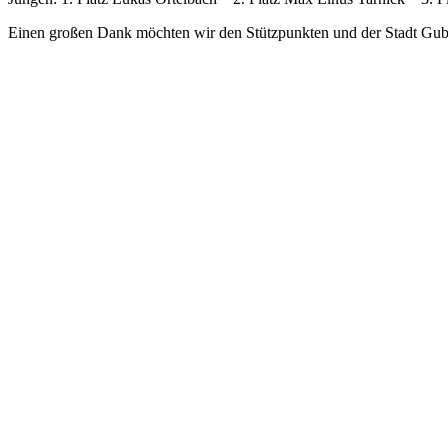
Einen großen Dank möchten wir den Stützpunkten und der Stadt Gub