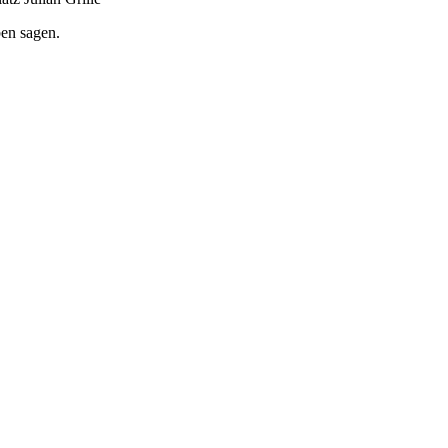
en sagen.