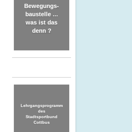
Bewegungs-
baustelle ...
was ist das
denn ?
Lehrgangsprogramm
des
Stadtsportbund
Cottbus