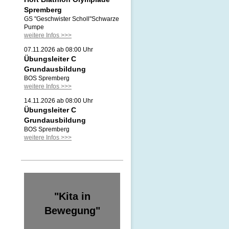
Spremberg
GS "Geschwister Scholl"Schwarze
Pumpe
weitere Infos >>>
07.11.2026 ab 08:00 Uhr
Übungsleiter C
Grundausbildung
BOS Spremberg
weitere Infos >>>
14.11.2026 ab 08:00 Uhr
Übungsleiter C
Grundausbildung
BOS Spremberg
weitere Infos >>>
"Kita in
Bewegung"