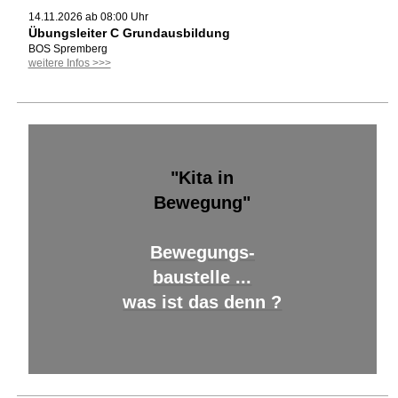
14.11.2026 ab 08:00 Uhr
Übungsleiter C Grundausbildung
BOS Spremberg
weitere Infos >>>
"Kita in
Bewegung"
Bewegungs-
baustelle ...
was ist das denn ?