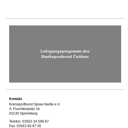
Lehrgangsprogramm des
Stadtsportbund Cottbus
Kontakt
Kreissportbund Spree-Neiße e.V.
A. Puschkinplatz 1b
03130 Spremberg
Telefon: 03563 34 599 87
Fax: 03563 60 87 35