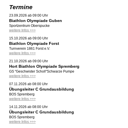
Termine
23.09.2026 ab 09:00 Uhr
Biathlon Olympiade Guben
Sportzentrum Oberspucke
weitere Infos >>>
15.10.2026 ab 09:00 Uhr
Biathlon Olympiade Forst
Turnverein 1861 Forst e.V.
weitere Infos >>>
21.10.2026 ab 09:00 Uhr
Hort Biathlon Olympiade Spremberg
GS "Geschwister Scholl"Schwarze Pumpe
weitere Infos >>>
07.11.2026 ab 08:00 Uhr
Übungsleiter C Grundausbildung
BOS Spremberg
weitere Infos >>>
14.11.2026 ab 08:00 Uhr
Übungsleiter C Grundausbildung
BOS Spremberg
weitere Infos >>>