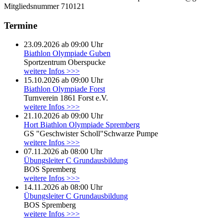
Mitgliedsnummer
710121
Termine
23.09.2026 ab 09:00 Uhr
Biathlon Olympiade Guben
Sportzentrum Oberspucke
weitere Infos >>>
15.10.2026 ab 09:00 Uhr
Biathlon Olympiade Forst
Turnverein 1861 Forst e.V.
weitere Infos >>>
21.10.2026 ab 09:00 Uhr
Hort Biathlon Olympiade Spremberg
GS "Geschwister Scholl"Schwarze Pumpe
weitere Infos >>>
07.11.2026 ab 08:00 Uhr
Übungsleiter C Grundausbildung
BOS Spremberg
weitere Infos >>>
14.11.2026 ab 08:00 Uhr
Übungsleiter C Grundausbildung
BOS Spremberg
weitere Infos >>>