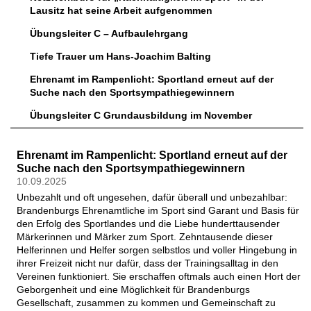
Lausitz hat seine Arbeit aufgenommen
Übungsleiter C – Aufbaulehrgang
Tiefe Trauer um Hans-Joachim Balting
Ehrenamt im Rampenlicht: Sportland erneut auf der
Suche nach den Sportsympathiegewinnern
Übungsleiter C Grundausbildung im November
Ehrenamt im Rampenlicht: Sportland erneut auf der
Suche nach den Sportsympathiegewinnern
10.09.2025
Unbezahlt und oft ungesehen, dafür überall und unbezahlbar:
Brandenburgs Ehrenamtliche im Sport sind Garant und Basis für
den Erfolg des Sportlandes und die Liebe hunderttausender
Märkerinnen und Märker zum Sport. Zehntausende dieser
Helferinnen und Helfer sorgen selbstlos und voller Hingebung in
ihrer Freizeit nicht nur dafür, dass der Trainingsalltag in den
Vereinen funktioniert. Sie erschaffen oftmals auch einen Hort der
Geborgenheit und eine Möglichkeit für Brandenburgs
Gesellschaft, zusammen zu kommen und Gemeinschaft zu