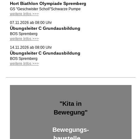
Hort Biathlon Olympiade Spremberg
GS "Geschwister Scholl"Schwarze Pumpe
weitere Infos >>>
07.11.2026 ab 08:00 Uhr
Übungsleiter C Grundausbildung
BOS Spremberg
weitere Infos >>>
14.11.2026 ab 08:00 Uhr
Übungsleiter C Grundausbildung
BOS Spremberg
weitere Infos >>>
"Kita in
Bewegung"
Bewegungs-
baustelle ...