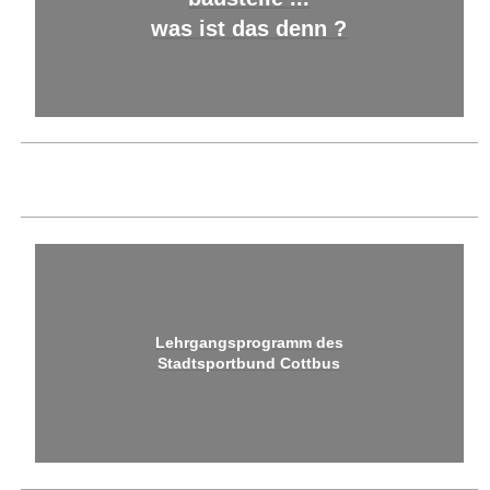
was ist das denn ?
Lehrgangsprogramm des
Stadtsportbund Cottbus