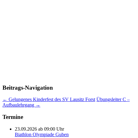
Beitrags-Navigation
←
Gelungenes Kinderfest des SV Lausitz Forst
Übungsleiter C –
Aufbaulehrgang
→
Termine
23.09.2026 ab 09:00 Uhr
Biathlon Olympiade Guben