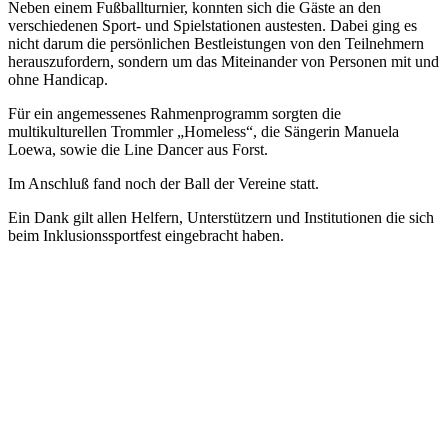
Neben einem Fußballturnier, konnten sich die Gäste an den
verschiedenen Sport- und Spielstationen austesten. Dabei ging es
nicht darum die persönlichen Bestleistungen von den Teilnehmern
herauszufordern, sondern um das Miteinander von Personen mit und
ohne Handicap.
Für ein angemessenes Rahmenprogramm sorgten die
multikulturellen Trommler „Homeless“, die Sängerin Manuela
Loewa, sowie die Line Dancer aus Forst.
Im Anschluß fand noch der Ball der Vereine statt.
Ein Dank gilt allen Helfern, Unterstützern und Institutionen die sich
beim Inklusionssportfest eingebracht haben.