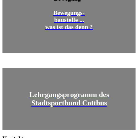
Bewegungs-
baustelle ...
was ist das denn ?
Lehrgangsprogramm des
Stadtsportbund Cottbus