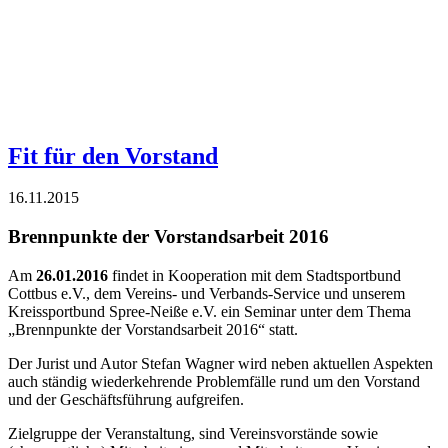
Fit für den Vorstand
16.11.2015
Brennpunkte der Vorstandsarbeit 2016
Am
26.01.2016
findet in Kooperation mit dem Stadtsportbund
Cottbus e.V., dem Vereins- und Verbands-Service und unserem
Kreissportbund Spree-Neiße e.V. ein Seminar unter dem Thema
„Brennpunkte der Vorstandsarbeit 2016“ statt.
Der Jurist und Autor Stefan Wagner wird neben aktuellen Aspekten
auch ständig wiederkehrende Problemfälle rund um den Vorstand
und der Geschäftsführung aufgreifen.
Zielgruppe der Veranstaltung, sind Vereinsvorstände sowie