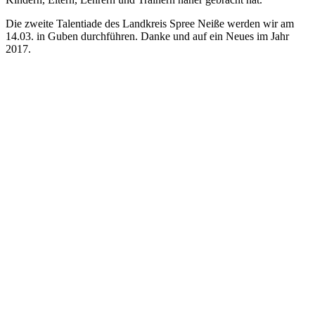
Die zweite Talentiade des Landkreis Spree Neiße werden wir am
14.03. in Guben durchführen. Danke und auf ein Neues im Jahr
2017.