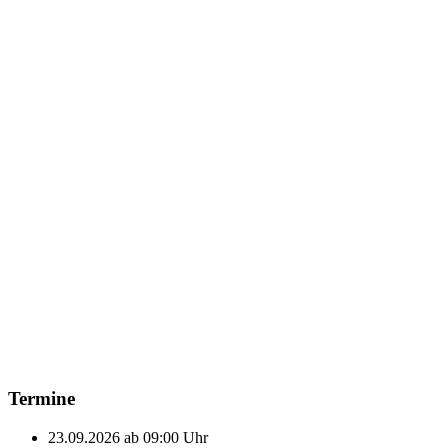
Termine
23.09.2026 ab 09:00 Uhr