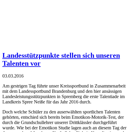
Landesstützpunkte stellen sich unseren
Talenten vor
03.03.2016
Am gestrigen Tag führte unser Kreissportbund in Zusammenarbeit
mit dem Landessportbund Brandenburg und den hier ansässigen
Landesleistungsstützpunkten in Spremberg die erste Talentiade im
Landkreis Spree Neiße für das Jahr 2016 durch.
Doch welche Schüler zu den auserwählten sportlichen Talenten
gehörten, entschied sich bereits beim Emotikon-Motorik-Test, der
durch die Grundschullehrer unserer Drittklässler durchgeführt
wurde. Wie bei der Emotikon Studie lagen auch an diesem Tag der