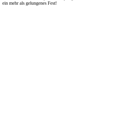
ein mehr als gelungenes Fest!