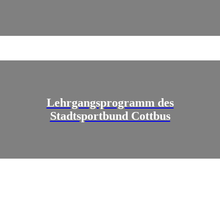
Lehrgangsprogramm des
Stadtsportbund Cottbus