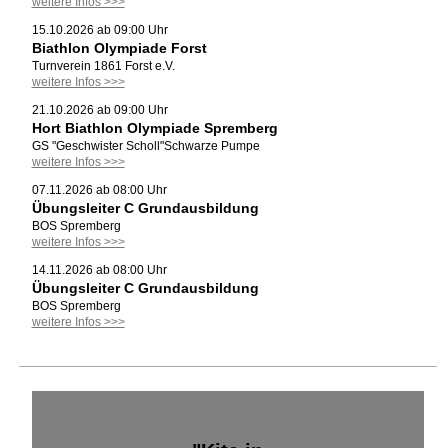
weitere Infos >>>
15.10.2026 ab 09:00 Uhr
Biathlon Olympiade Forst
Turnverein 1861 Forst e.V.
weitere Infos >>>
21.10.2026 ab 09:00 Uhr
Hort Biathlon Olympiade Spremberg
GS "Geschwister Scholl"Schwarze Pumpe
weitere Infos >>>
07.11.2026 ab 08:00 Uhr
Übungsleiter C Grundausbildung
BOS Spremberg
weitere Infos >>>
14.11.2026 ab 08:00 Uhr
Übungsleiter C Grundausbildung
BOS Spremberg
weitere Infos >>>