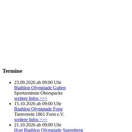
Termine
23.09.2026 ab 09:00 Uhr
Biathlon Olympiade Guben
Sportzentrum Oberspucke
weitere Infos >>>
15.10.2026 ab 09:00 Uhr
Biathlon Olympiade Forst
Turnverein 1861 Forst e.V.
weitere Infos >>>
21.10.2026 ab 09:00 Uhr
Hort Biathlon Olympiade Spremberg