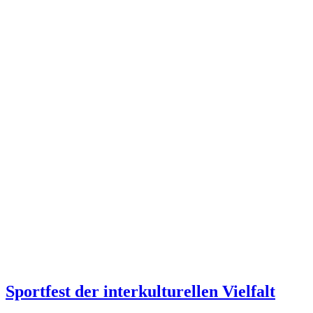
Sportfest der interkulturellen Vielfalt