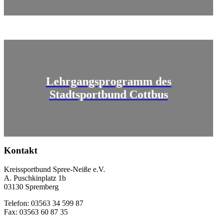
Lehrgangsprogramm des
Stadtsportbund Cottbus
Kontakt
Kreissportbund Spree-Neiße e.V.
A. Puschkinplatz 1b
03130 Spremberg
Telefon: 03563 34 599 87
Fax: 03563 60 87 35