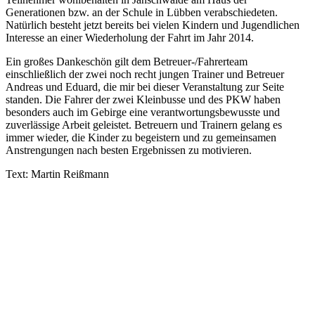
Generationen bzw. an der Schule in Lübben verabschiedeten.
Natürlich besteht jetzt bereits bei vielen Kindern und Jugendlichen
Interesse an einer Wiederholung der Fahrt im Jahr 2014.
Ein großes Dankeschön gilt dem Betreuer-/Fahrerteam
einschließlich der zwei noch recht jungen Trainer und Betreuer
Andreas und Eduard, die mir bei dieser Veranstaltung zur Seite
standen. Die Fahrer der zwei Kleinbusse und des PKW haben
besonders auch im Gebirge eine verantwortungsbewusste und
zuverlässige Arbeit geleistet. Betreuern und Trainern gelang es
immer wieder, die Kinder zu begeistern und zu gemeinsamen
Anstrengungen nach besten Ergebnissen zu motivieren.
Text: Martin Reißmann