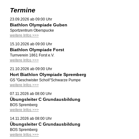
Termine
23.09.2026 ab 09:00 Uhr
Biathlon Olympiade Guben
Sportzentrum Oberspucke
weitere Infos >>>
15.10.2026 ab 09:00 Uhr
Biathlon Olympiade Forst
Turnverein 1861 Forst e.V.
weitere Infos >>>
21.10.2026 ab 09:00 Uhr
Hort Biathlon Olympiade Spremberg
GS "Geschwister Scholl"Schwarze Pumpe
weitere Infos >>>
07.11.2026 ab 08:00 Uhr
Übungsleiter C Grundausbildung
BOS Spremberg
weitere Infos >>>
14.11.2026 ab 08:00 Uhr
Übungsleiter C Grundausbildung
BOS Spremberg
weitere Infos >>>