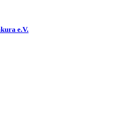
kura e.V.